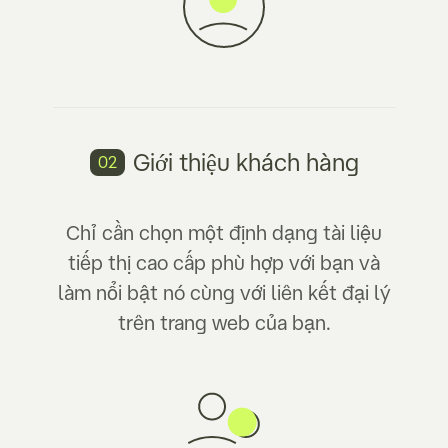
Giới thiệu
khách hàng
02
Chỉ cần chọn một định dạng tài liệu
tiếp thị cao cấp phù hợp với bạn và
làm nổi bật nó cùng với liên kết đại lý
trên trang web của bạn.