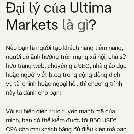
Đại lý của Ultima
Markets
là gì
?
Nếu bạn là người tạo khách hàng tiềm năng,
người có ảnh hưởng trên mạng xã hội, chủ sở
hữu trang web, chuyên gia SEO, nhà giáo dục
hoặc người viết blog trong cộng đồng dịch
vụ tài chính hoặc ngoại hối, thì chương trình
này là dành cho bạn!
Với sự hiện diện trực tuyến mạnh mẽ của
mình, bạn có thể kiếm được tới 850 USD*
CPA cho mọi khách hàng đủ điều kiện mà bạn