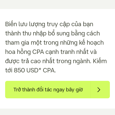
Biến lưu lượng truy cập của bạn
thành thu nhập bổ sung bằng cách
tham gia một trong những kế hoạch
hoa hồng CPA cạnh tranh nhất và
được trả cao nhất trong ngành. Kiếm
tới 850 USD* CPA.
Trở thành đối tác ngay bây giờ