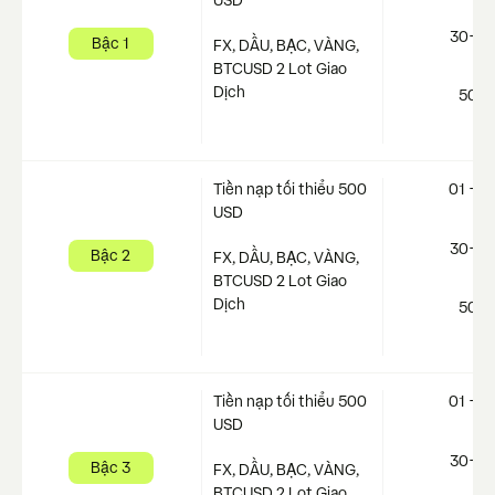
USD
30-4
Bậc 1
FX, DẦU, BẠC, VÀNG,
BTCUSD 2 Lot Giao
Dịch
50+
Tiền nạp tối thiểu 500
01 - 2
USD
30-4
Bậc 2
FX, DẦU, BẠC, VÀNG,
BTCUSD 2 Lot Giao
Dịch
50+
Tiền nạp tối thiểu 500
01 - 2
USD
30-4
Bậc 3
FX, DẦU, BẠC, VÀNG,
BTCUSD 2 Lot Giao